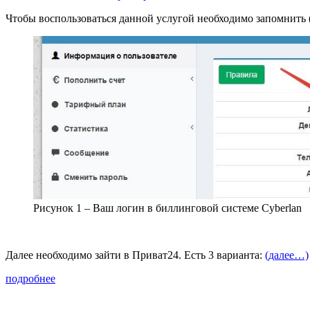
Чтобы воспользоваться данной услугой необходимо запомнить (
Рисунок 1 – Ваш логин в биллинговой системе Cyberlan
Далее необходимо зайти в Приват24. Есть 3 варианта:
(далее…)
подробнее
Интернет
Телевидение
Способы Оплаты