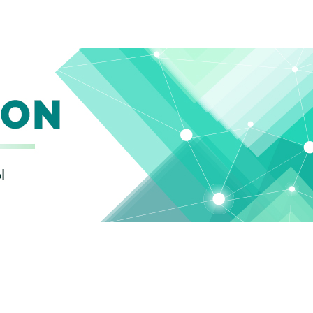
Новости
Оборудование
Тех. Поддержка
Ак