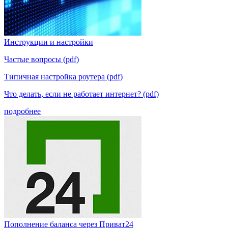
Инструкции и настройки
Частые вопросы (pdf)
Типичная настройка роутера (pdf)
Что делать, если не работает интернет? (pdf)
подробнее
Пополнение баланса через Приват24