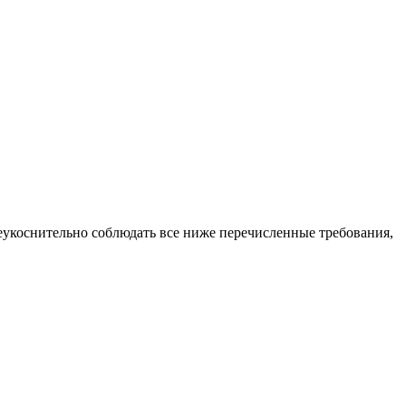
еукоснительно соблюдать все ниже перечисленные требования,