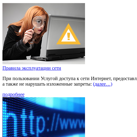
Правила эксплуатации сети
При пользовании Услугой доступа к сети Интернет, предостав
а также не нарушать изложенные запреты:
(далее…)
подробнее