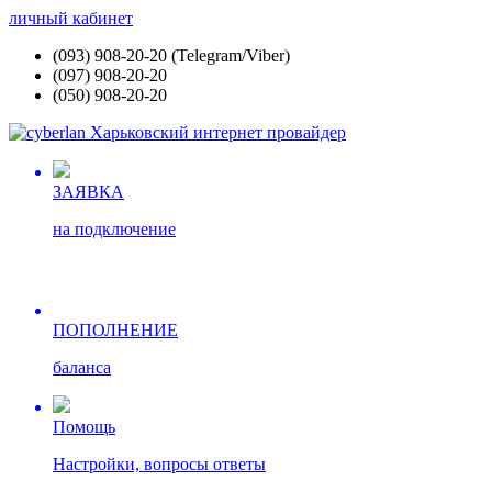
личный кабинет
(093) 908-20-20 (Telegram/Viber)
(097) 908-20-20
(050) 908-20-20
ЗАЯВКА
на подключение
ПОПОЛНЕНИЕ
баланса
Помощь
Настройки, вопросы ответы