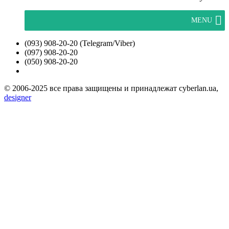
MENU
(093) 908-20-20 (Telegram/Viber)
(097) 908-20-20
(050) 908-20-20
© 2006-2025 все права защищены и принадлежат cyberlan.ua,
designer