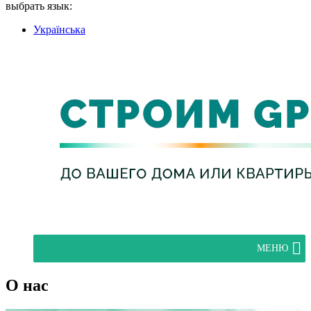
выбрать язык:
Українська
МЕНЮ
О нас