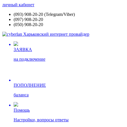
личный кабинет
(093) 908-20-20 (Telegram/Viber)
(097) 908-20-20
(050) 908-20-20
ЗАЯВКА
на подключение
ПОПОЛНЕНИЕ
баланса
Помощь
Настройки, вопросы ответы