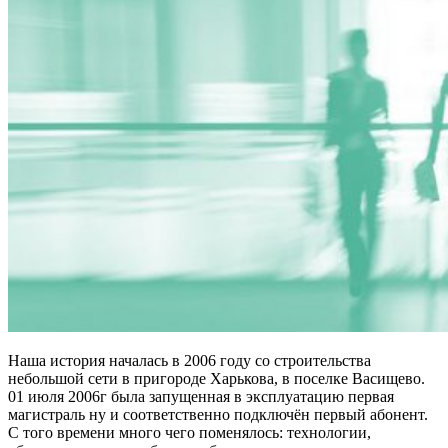
Наша история началась в 2006 году со строительства
небольшой сети в пригороде Харькова, в поселке Васищево.
01 июля 2006г была запущенная в эксплуатацию первая
магистраль ну и соответственно подключён первый абонент.
С того времени много чего поменялось: технологии,