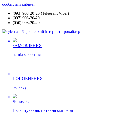
особистий кабінет
(093) 908-20-20 (Telegram/Viber)
(097) 908-20-20
(050) 908-20-20
ЗАМОВЛЕННЯ
на підключення
ПОПОВНЕННЯ
балансу
Допомога
Налаштування, питання відповіді