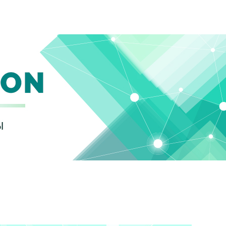
Новости
Оборудование
Тех. Поддержка
Ак