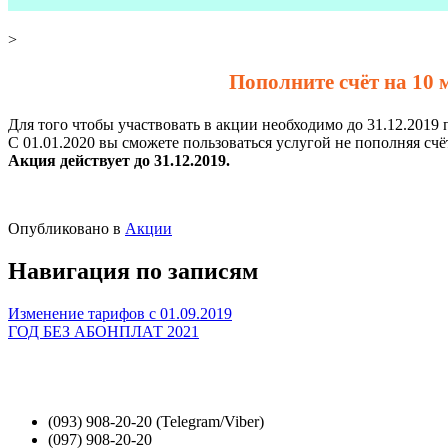
>
Пополните счёт на 10 
Для того чтобы участвовать в акции необходимо до 31.12.2019
С 01.01.2020 вы сможете пользоваться услугой не пополняя счёт
Акция действует до 31.12.2019.
Опубликовано в
Акции
Навигация по записям
Изменение тарифов с 01.09.2019
ГОД БЕЗ АБОНПЛАТ 2021
Интернет
Телевидение
Способы Оплаты
(093) 908-20-20 (Telegram/Viber)
(097) 908-20-20