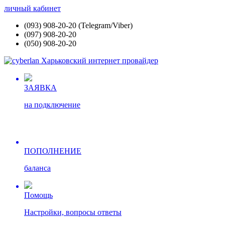
личный кабинет
(093) 908-20-20 (Telegram/Viber)
(097) 908-20-20
(050) 908-20-20
ЗАЯВКА
на подключение
ПОПОЛНЕНИЕ
баланса
Помощь
Настройки, вопросы ответы