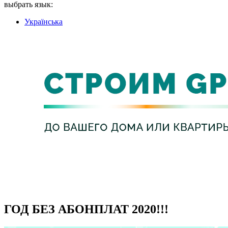
выбрать язык:
Українська
Интернет
Телевидение
Способы Оплаты
ГОД БЕЗ АБОНПЛАТ 2020!!!