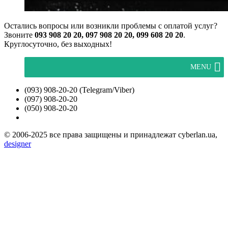
Остались вопросы или возникли проблемы с оплатой услуг?
Звоните
093 908 20 20, 097 908 20 20, 099 608 20 20
.
Круглосуточно, без выходных!
MENU
(093) 908-20-20 (Telegram/Viber)
(097) 908-20-20
(050) 908-20-20
© 2006-2025 все права защищены и принадлежат cyberlan.ua,
designer