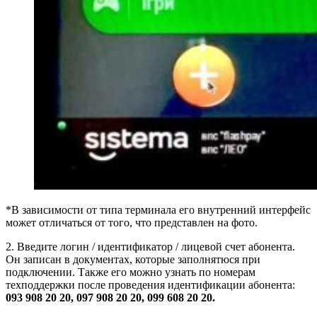
*В зависимости от типа терминала его внутренний интерфейс
может отличаться от того, что представлен на фото.
2. Введите логин / идентификатор / лицевой счет абонента.
Он записан в документах, которые заполнятюся при
подключении. Также его можно узнать по номерам
техподдержки после проведения идентификации абонента:
093 908 20 20, 097 908 20 20, 099 608 20 20.