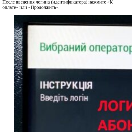
После введения логина (идентификатора) нажмите «К
оплате» или «Продолжить».