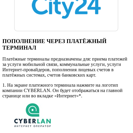
ПОПОЛНЕНИЕ ЧЕРЕЗ ПЛАТЁЖНЫЙ
ТЕРМИНАЛ
Платёжные терминалы предназначены для: приема платежей
за услуги мобильной связи, коммунальные услуги, услуги
Интернет-провайдеров, пополнения лицевых счетов в
платёжных системах, счетов банковских карт.
1. На экране платежного терминала нажмите на логотип
компании CYBERLAN. Он будет отображаться на главной
странице или во вкладке «Интернет»*.