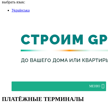
выбрать язык:
Українська
МЕНЮ
ПЛАТЁЖНЫЕ ТЕРМИНАЛЫ