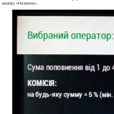
кнопку «Оплатить».