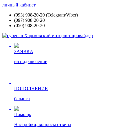
личный кабинет
(093) 908-20-20 (Telegram/Viber)
(097) 908-20-20
(050) 908-20-20
ЗАЯВКА
на подключение
ПОПОЛНЕНИЕ
баланса
Помощь
Настройки, вопросы ответы