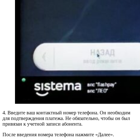
4. Введите ваш контактный номер телефона. Он необходим
для подтверждения платежа. Не обязательно, чтобы он был
привязан к учетной записи абонента.
После введения номера телефона нажмите «Далее».