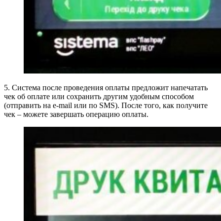
5. Система после проведения оплаты предложит напечатать
чек об оплате или сохранить другим удобным способом
(отправить на e-mail или по SMS). После того, как получите
чек – можете завершать операцию оплаты.