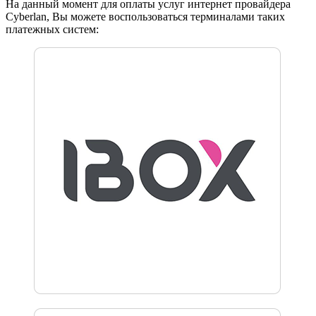
На данный момент для оплаты услуг интернет провайдера
Cyberlan, Вы можете воспользоваться терминалами таких
платежных систем: