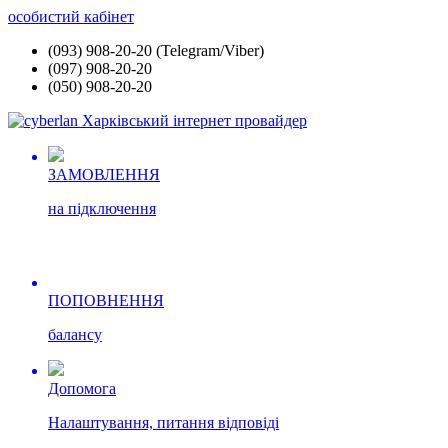
особистий кабінет
(093) 908-20-20 (Telegram/Viber)
(097) 908-20-20
(050) 908-20-20
ЗАМОВЛЕННЯ
на підключення
ПОПОВНЕННЯ
балансу
Допомога
Налаштування, питання відповіді