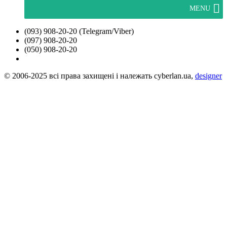
MENU
(093) 908-20-20 (Telegram/Viber)
(097) 908-20-20
(050) 908-20-20
© 2006-2025 всі права захищені і належать cyberlan.ua,
designer