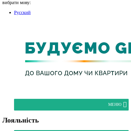
вибрати мову:
Русский
МЕНЮ
Лояльність